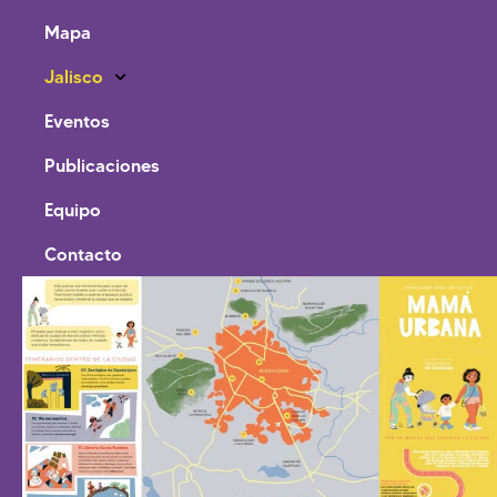
Mapa
Jalisco
Eventos
Publicaciones
Equipo
Contacto