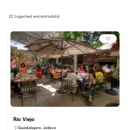
22
Lugar(es) encontrado(s)
Río Viejo
Guadalajara
,
Jalisco